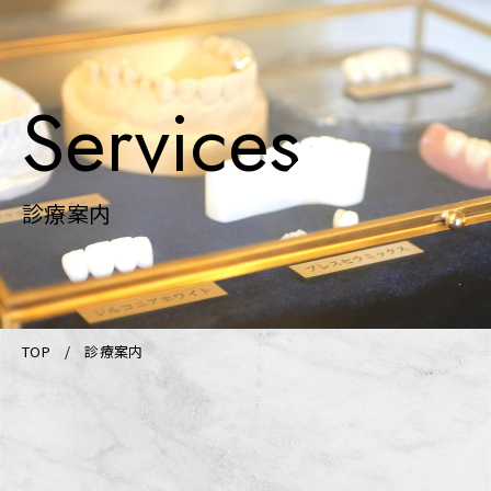
Services
診療案内
TOP
診療案内